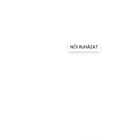
NŐI RUHÁZAT