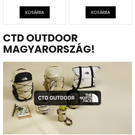
KOSÁRBA
KOSÁRBA
CTD OUTDOOR
MAGYARORSZÁG!